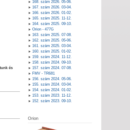
168. szám 2026. 05-06.
167. szám 2026. 03-04.
166. szám 2026. 01-02.
165. szám 2025. 11-12.
164. szám 2025. 09-10.
Orion - 477G
163. szám 2025. 07-08.
162. szám 2025. 05-06.
161. szám 2025. 03-04.
160. szám 2025. 01-02.
159. szám 2024. 11-12.
158. szám 2024. 09-10.
tunk és
157. szám 2024. 07-08.
FMV - TR681
156. szám 2024. 05-06.
155. szám 2024. 03-04.
154. szám 2024. 01-02.
153. szám 2023. 11-12.
152. szám 2023. 09-10.
Orion