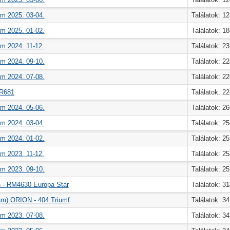
m 2025. 03-04.
Találatok: 1
m 2025. 01-02.
Találatok: 1
m 2024. 11-12.
Találatok: 2
m 2024. 09-10.
Találatok: 2
m 2024. 07-08.
Találatok: 2
R681
Találatok: 2
m 2024. 05-06.
Találatok: 2
m 2024. 03-04.
Találatok: 2
m 2024. 01-02.
Találatok: 2
m 2023. 11-12.
Találatok: 2
m 2023. 09-10.
Találatok: 2
n - RM4630 Europa Star
Találatok: 3
am) ORION - 404 Triumf
Találatok: 3
m 2023. 07-08.
Találatok: 3