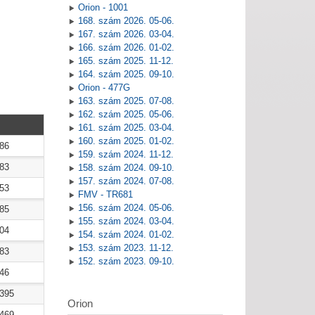
Orion - 1001
168. szám 2026. 05-06.
167. szám 2026. 03-04.
166. szám 2026. 01-02.
165. szám 2025. 11-12.
164. szám 2025. 09-10.
Orion - 477G
163. szám 2025. 07-08.
162. szám 2025. 05-06.
161. szám 2025. 03-04.
160. szám 2025. 01-02.
886
159. szám 2024. 11-12.
083
158. szám 2024. 09-10.
157. szám 2024. 07-08.
053
FMV - TR681
156. szám 2024. 05-06.
985
155. szám 2024. 03-04.
004
154. szám 2024. 01-02.
153. szám 2023. 11-12.
083
152. szám 2023. 09-10.
446
2395
Orion
2469