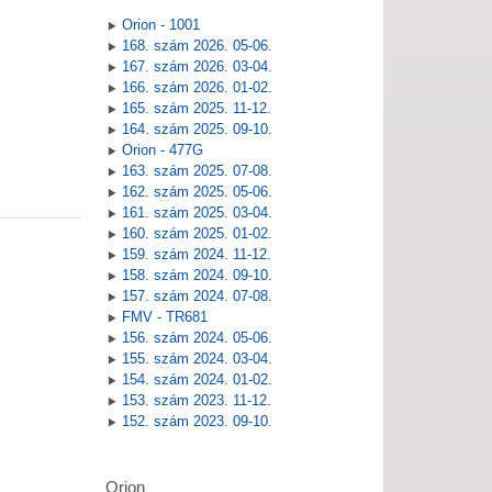
Orion - 1001
168. szám 2026. 05-06.
167. szám 2026. 03-04.
166. szám 2026. 01-02.
165. szám 2025. 11-12.
164. szám 2025. 09-10.
Orion - 477G
163. szám 2025. 07-08.
162. szám 2025. 05-06.
161. szám 2025. 03-04.
160. szám 2025. 01-02.
159. szám 2024. 11-12.
158. szám 2024. 09-10.
157. szám 2024. 07-08.
FMV - TR681
156. szám 2024. 05-06.
155. szám 2024. 03-04.
154. szám 2024. 01-02.
153. szám 2023. 11-12.
152. szám 2023. 09-10.
Orion