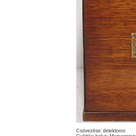
Csövezése: detektoros