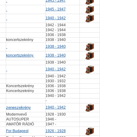
1945 - 1947
1945 - 1947
1940 - 1942
1942 - 1944
1942 - 1944
1936 - 1938
koncertszekrény
1938 - 1940
1938 - 1940
koncertszekrény
1938 - 1940
1938 - 1940
1940 - 1942
1940 - 1942
1930 - 1932
Koncertszekrény
1936 - 1938
Koncertszekrény
1936 - 1938
1940 - 1942
-
zeneszekrény
1940 - 1942
Modernvevő
1928 - 1930
AUTOSUPER
1946 -
AMATŐR RÁDIÓ
194? -
For Budapest
1926 - 1928