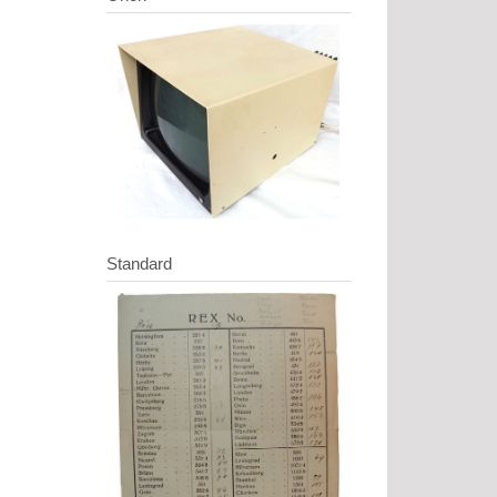
Standard