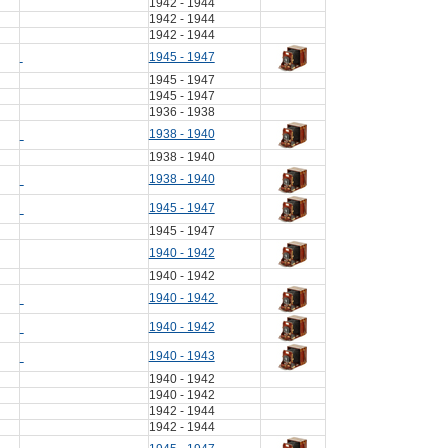
1942 - 1944
1942 - 1944
1942 - 1944
1945 - 1947
1945 - 1947
1945 - 1947
1936 - 1938
1938 - 1940
1938 - 1940
1938 - 1940
1945 - 1947
1945 - 1947
1940 - 1942
1940 - 1942
1940 - 1942
1940 - 1942
1940 - 1943
1940 - 1942
1940 - 1942
1942 - 1944
1942 - 1944