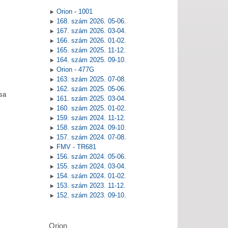
Orion - 1001
168. szám 2026. 05-06.
167. szám 2026. 03-04.
166. szám 2026. 01-02.
165. szám 2025. 11-12.
164. szám 2025. 09-10.
Orion - 477G
163. szám 2025. 07-08.
162. szám 2025. 05-06.
sa
161. szám 2025. 03-04.
160. szám 2025. 01-02.
159. szám 2024. 11-12.
158. szám 2024. 09-10.
157. szám 2024. 07-08.
FMV - TR681
156. szám 2024. 05-06.
155. szám 2024. 03-04.
154. szám 2024. 01-02.
153. szám 2023. 11-12.
152. szám 2023. 09-10.
Orion