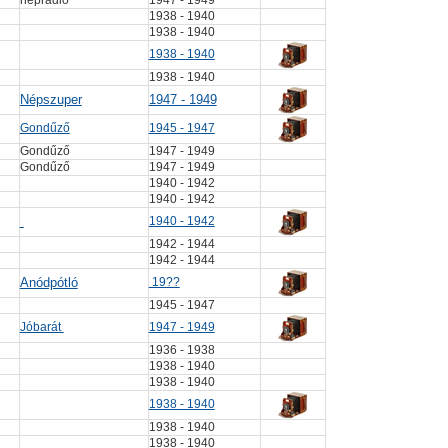
néprádió
1947 - 1949
1938 - 1940
1938 - 1940
1938 - 1940
1938 - 1940
Népszuper
1947 - 1949
Gondűző
1945 - 1947
Gondűző
1947 - 1949
Gondűző
1947 - 1949
1940 - 1942
1940 - 1942
1940 - 1942
1942 - 1944
1942 - 1944
Anódpótló
19??
1945 - 1947
Jóbarát
1947 - 1949
1936 - 1938
1938 - 1940
1938 - 1940
1938 - 1940
1938 - 1940
1938 - 1940