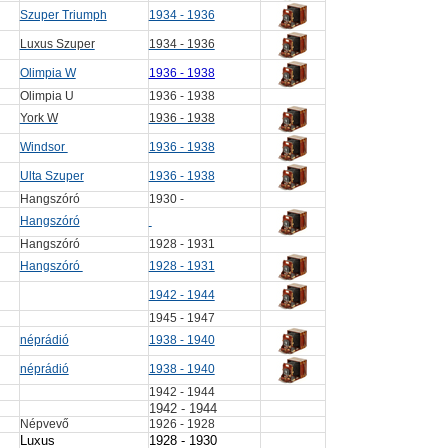
Szuper Triumph
1934 - 1936
Luxus Szuper
1934 - 1936
Olimpia W
1936 - 1938
Olimpia U
1936 - 1938
York W
1936 - 1938
Windsor
1936 - 1938
Ulta Szuper
1936 - 1938
Hangszóró
1930 -
Hangszóró
Hangszóró
1928 - 1931
Hangszóró
1928 - 1931
1942 - 1944
1945 - 1947
néprádió
1938 - 1940
néprádió
1938 - 1940
1942 - 1944
1942 - 1944
Népvevő
1926 - 1928
Luxus
1928 - 1930