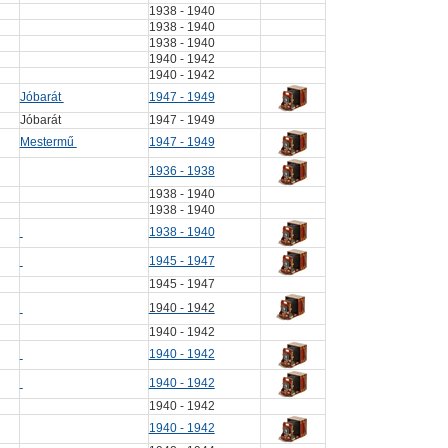
1938 - 1940
1938 - 1940
1938 - 1940
1940 - 1942
1940 - 1942
Jóbarát
1947 - 1949
Jóbarát
1947 - 1949
Mestermű
1947 - 1949
1936 - 1938
1938 - 1940
1938 - 1940
1938 - 1940
1945 - 1947
1945 - 1947
1940 - 1942
1940 - 1942
1940 - 1942
1940 - 1942
1940 - 1942
1940 - 1942