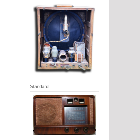
Standard