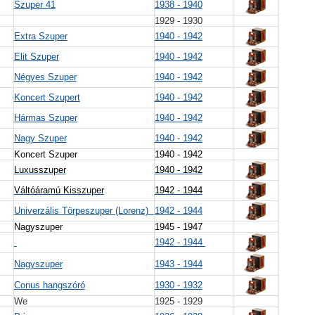
Szuper 41
1938 - 1940
1929 - 1930
Extra Szuper
1940 - 1942
Elit Szuper
1940 - 1942
Négyes Szuper
1940 - 1942
Koncert Szupert
1940 - 1942
Hármas Szuper
1940 - 1942
Nagy Szuper
1940 - 1942
Koncert Szuper
1940 - 1942
Luxusszuper
1940 - 1942
Váltóáramú Kisszuper
1942 - 1944
Univerzális Törpeszuper (Lorenz)
1942 - 1944
Nagyszuper
1945 - 1947
1942 - 1944
Nagyszuper
1943 - 1944
Conus hangszóró
1930 - 1932
We
1925 - 1929