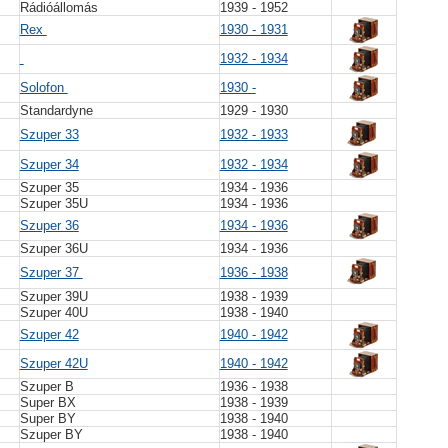
Rádióállomás
1939 - 1952
Rex
1930 - 1931
1932 - 1934
Solofon
1930 -
Standardyne
1929 - 1930
Szuper 33
1932 - 1933
Szuper 34
1932 - 1934
Szuper 35
1934 - 1936
Szuper 35U
1934 - 1936
Szuper 36
1934 - 1936
Szuper 36U
1934 - 1936
Szuper 37
1936 - 1938
Szuper 39U
1938 - 1939
Szuper 40U
1938 - 1940
Szuper 42
1940 - 1942
Szuper 42U
1940 - 1942
Szuper B
1936 - 1938
Super BX
1938 - 1939
Super BY
1938 - 1940
Szuper BY
1938 - 1940