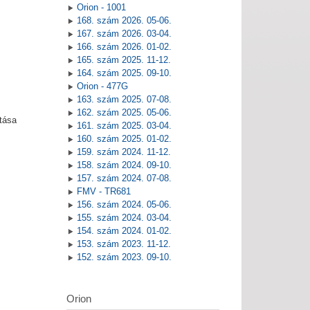
Orion - 1001
168. szám 2026. 05-06.
167. szám 2026. 03-04.
166. szám 2026. 01-02.
165. szám 2025. 11-12.
164. szám 2025. 09-10.
Orion - 477G
163. szám 2025. 07-08.
162. szám 2025. 05-06.
tása
161. szám 2025. 03-04.
160. szám 2025. 01-02.
159. szám 2024. 11-12.
158. szám 2024. 09-10.
157. szám 2024. 07-08.
FMV - TR681
156. szám 2024. 05-06.
155. szám 2024. 03-04.
154. szám 2024. 01-02.
153. szám 2023. 11-12.
152. szám 2023. 09-10.
Orion