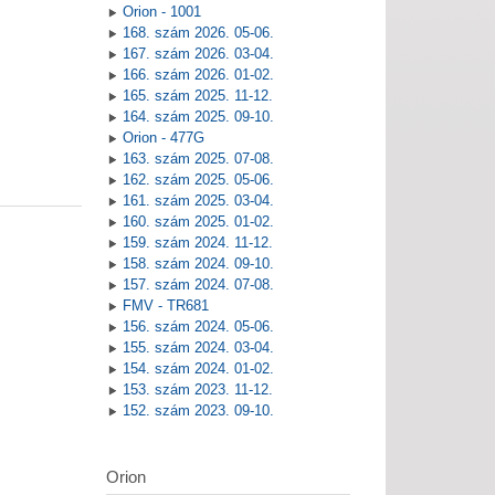
Orion - 1001
168. szám 2026. 05-06.
167. szám 2026. 03-04.
166. szám 2026. 01-02.
165. szám 2025. 11-12.
164. szám 2025. 09-10.
Orion - 477G
163. szám 2025. 07-08.
162. szám 2025. 05-06.
161. szám 2025. 03-04.
160. szám 2025. 01-02.
159. szám 2024. 11-12.
158. szám 2024. 09-10.
157. szám 2024. 07-08.
FMV - TR681
156. szám 2024. 05-06.
155. szám 2024. 03-04.
154. szám 2024. 01-02.
153. szám 2023. 11-12.
152. szám 2023. 09-10.
Orion